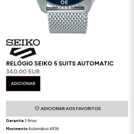
RELÓGIO SEIKO 5 SUITS AUTOMATIC
340.00 EUR
ADICIONAR
ADICIONAR AOS FAVORITOS
Garantia
3 Anos
Movimento
Automático 4R36