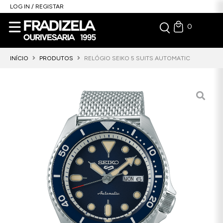
LOG IN / REGISTAR
0
INÍCIO
PRODUTOS
RELÓGIO SEIKO 5 SUITS AUTOMATIC