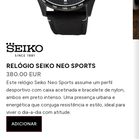
RELÓGIO SEIKO NEO SPORTS
380.00 EUR
Este relógio Seiko Neo Sports assume um perfil
desportivo com caixa acetinada e bracelete de nylon,
ambos em preto intenso. Uma presença urbana e
energética que conjuga resistência e estilo, ideal para
viver o dia-a-dia com atitude.
ADICIONAR