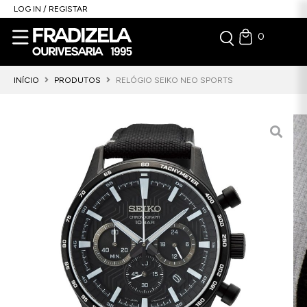
LOG IN / REGISTAR
0
INÍCIO
PRODUTOS
RELÓGIO SEIKO NEO SPORTS