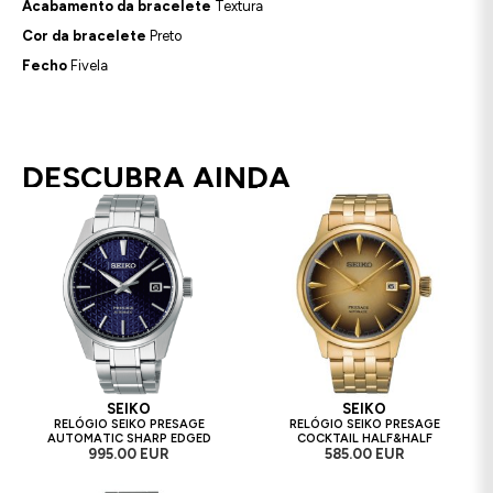
Acabamento da bracelete
Textura
Cor da bracelete
Preto
Fecho
Fivela
DESCUBRA AINDA
SEIKO
SEIKO
RELÓGIO SEIKO PRESAGE
RELÓGIO SEIKO PRESAGE
AUTOMATIC SHARP EDGED
COCKTAIL HALF&HALF
995.00 EUR
585.00 EUR