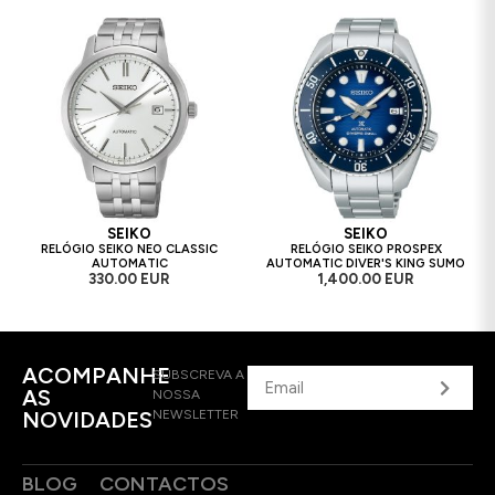
SEIKO
SEIKO
RELÓGIO SEIKO NEO CLASSIC
RELÓGIO SEIKO PROSPEX
AUTOMATIC
AUTOMATIC DIVER'S KING SUMO
330.00 EUR
1,400.00 EUR
ACOMPANHE
SUBSCREVA A
AS
NOSSA
NOVIDADES
NEWSLETTER
BLOG
CONTACTOS