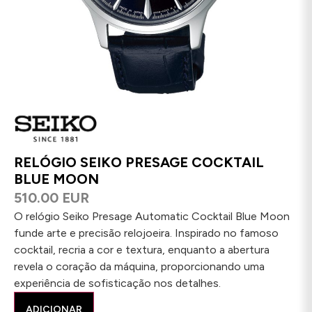
RELÓGIO SEIKO PRESAGE COCKTAIL
BLUE MOON
510.00 EUR
O relógio Seiko Presage Automatic Cocktail Blue Moon
funde arte e precisão relojoeira. Inspirado no famoso
cocktail, recria a cor e textura, enquanto a abertura
revela o coração da máquina, proporcionando uma
experiência de sofisticação nos detalhes.
ADICIONAR