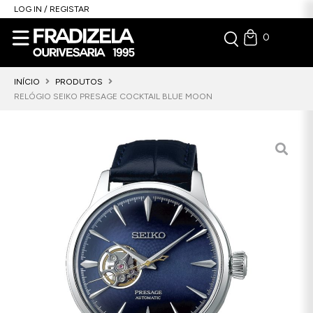
LOG IN / REGISTAR
0
INÍCIO
PRODUTOS
RELÓGIO SEIKO PRESAGE COCKTAIL BLUE MOON