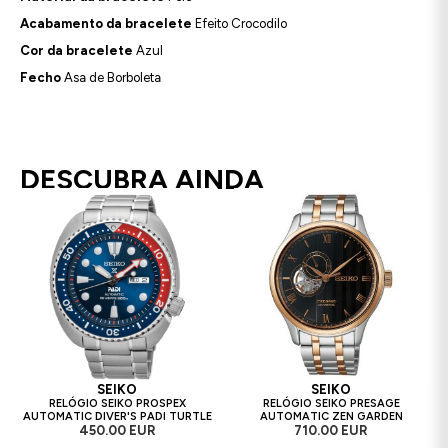
Acabamento da bracelete
Efeito Crocodilo
Cor da bracelete
Azul
Fecho
Asa de Borboleta
DESCUBRA AINDA
SEIKO
SEIKO
RELÓGIO SEIKO PROSPEX
RELÓGIO SEIKO PRESAGE
AUTOMATIC DIVER'S PADI TURTLE
AUTOMATIC ZEN GARDEN
450.00 EUR
710.00 EUR