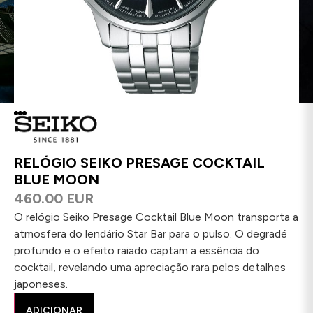
RELÓGIO SEIKO PRESAGE COCKTAIL
BLUE MOON
460.00 EUR
O relógio Seiko Presage Cocktail Blue Moon transporta a
atmosfera do lendário Star Bar para o pulso. O degradé
profundo e o efeito raiado captam a essência do
cocktail, revelando uma apreciação rara pelos detalhes
japoneses.
ADICIONAR