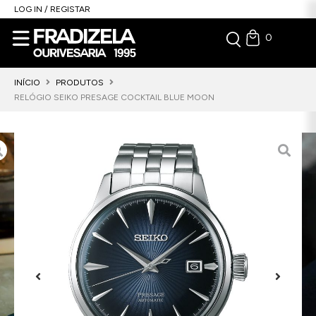
LOG IN / REGISTAR
0
INÍCIO
PRODUTOS
RELÓGIO SEIKO PRESAGE COCKTAIL BLUE MOON