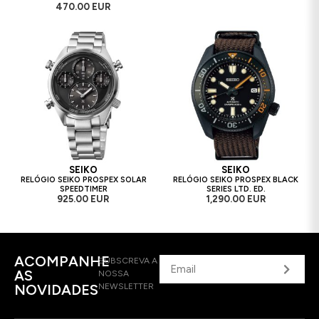
470.00 EUR
SEIKO
SEIKO
RELÓGIO SEIKO PROSPEX SOLAR
RELÓGIO SEIKO PROSPEX BLACK
SPEEDTIMER
SERIES LTD. ED.
925.00 EUR
1,290.00 EUR
ACOMPANHE
SUBSCREVA A
AS
NOSSA
NOVIDADES
NEWSLETTER