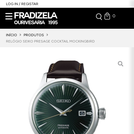
LOG IN / REGISTAR
0
INÍCIO
PRODUTOS
RELÓGIO SEIKO PRESAGE COCKTAIL MOCKINGBIRD