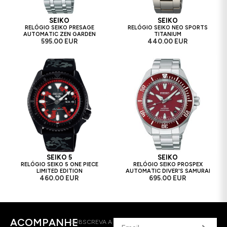
SEIKO
SEIKO
RELÓGIO SEIKO PRESAGE
RELÓGIO SEIKO NEO SPORTS
AUTOMATIC ZEN GARDEN
TITANIUM
595.00 EUR
440.00 EUR
SEIKO 5
SEIKO
RELÓGIO SEIKO 5 ONE PIECE
RELÓGIO SEIKO PROSPEX
LIMITED EDITION
AUTOMATIC DIVER'S SAMURAI
460.00 EUR
695.00 EUR
ACOMPANHE
SUBSCREVA A