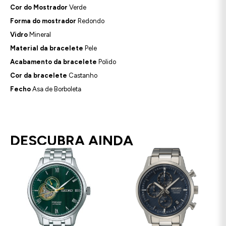
Cor do Mostrador
Verde
Forma do mostrador
Redondo
Vidro
Mineral
Material da bracelete
Pele
Acabamento da bracelete
Polido
Cor da bracelete
Castanho
Fecho
Asa de Borboleta
DESCUBRA AINDA