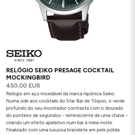
RELÓGIO SEIKO PRESAGE COCKTAIL
MOCKINGBIRD
450.00 EUR
Relógio em aço inoxidável da marca nipónica Seiko.
Numa ode aos cocktails do Star Bar de Tóquio, o verde
profundo do seu mostrador contrasta com o dourado
do ponteiro de segundos - reminiscente de uma chave -
criando um efeito apelativo num bar à meia-noite.
Finalizado com uma luxuosa bracelete em pele polida