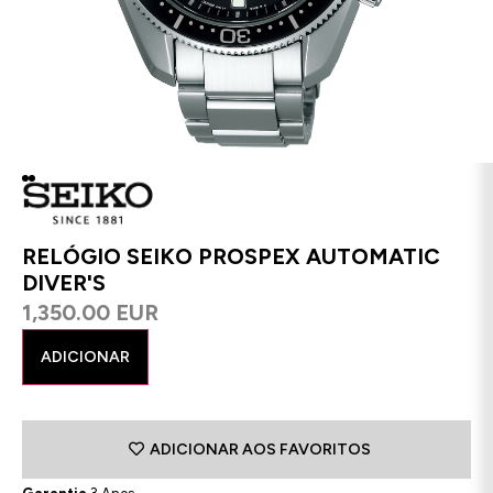
RELÓGIO SEIKO PROSPEX AUTOMATIC
DIVER'S
1,350.00 EUR
ADICIONAR
ADICIONAR AOS FAVORITOS