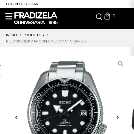
LOG IN / REGISTAR
0
INÍCIO
PRODUTOS
RELÓGIO SEIKO PROSPEX AUTOMATIC DIVER’S