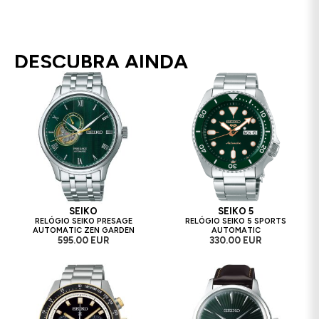
DESCUBRA AINDA
SEIKO
SEIKO 5
RELÓGIO SEIKO PRESAGE
RELÓGIO SEIKO 5 SPORTS
AUTOMATIC ZEN GARDEN
AUTOMATIC
595.00 EUR
330.00 EUR