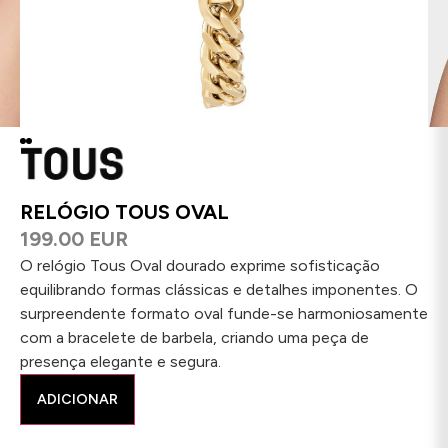
RELÓGIO TOUS OVAL
199.00 EUR
O relógio Tous Oval dourado exprime sofisticação
equilibrando formas clássicas e detalhes imponentes. O
surpreendente formato oval funde-se harmoniosamente
com a bracelete de barbela, criando uma peça de
presença elegante e segura.
ADICIONAR