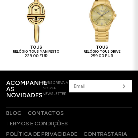
TOUS
TOUS
RELÓGIO TOUS MANIFESTO
RELÓGIO TOUS DRIVE
229.00 EUR
259.00 EUR
ACOMPANHE
SUBSCREVA A
AS
NOSSA
NOVIDADES
NEWSLETTER
BLOG
CONTACTOS
TERMOS E CONDIÇÕES
POLÍTICA DE PRIVACIDADE
CONTRASTARIA