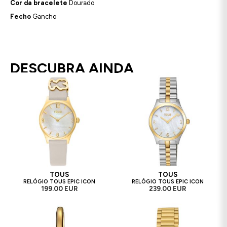
Cor da bracelete
Dourado
Fecho
Gancho
DESCUBRA AINDA
TOUS
TOUS
RELÓGIO TOUS EPIC ICON
RELÓGIO TOUS EPIC ICON
199.00 EUR
239.00 EUR