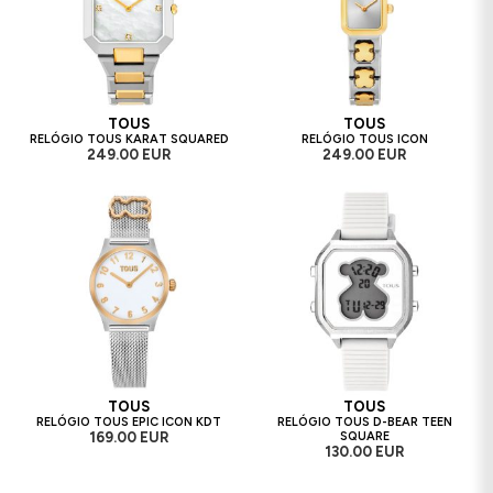
TOUS
TOUS
RELÓGIO TOUS KARAT SQUARED
RELÓGIO TOUS ICON
249.00 EUR
249.00 EUR
TOUS
TOUS
RELÓGIO TOUS EPIC ICON KDT
RELÓGIO TOUS D-BEAR TEEN
169.00 EUR
SQUARE
130.00 EUR