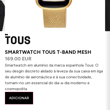
SMARTWATCH TOUS T-BAND MESH
169.00 EUR
Smartwatch em alumínio da marca espanhola Tous. O
seu desgin discreto alidado à leveza da sua caixa em liga
de alumínio de aeronáutica e à sua conectividade,
tornam-no um essencial do dia-a-dia moderno e
cosmopolita.
ADICIONAR