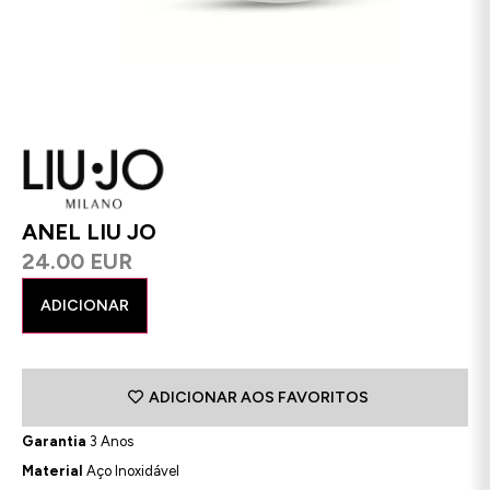
ANEL LIU JO
24.00 EUR
ADICIONAR
ADICIONAR AOS FAVORITOS
Garantia
3 Anos
Material
Aço Inoxidável