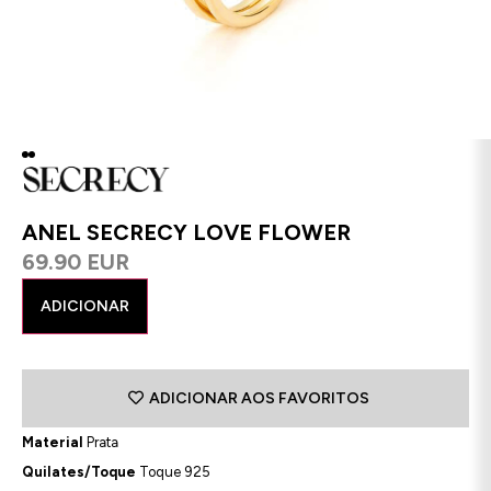
ANEL SECRECY LOVE FLOWER
69.90 EUR
ADICIONAR
ADICIONAR AOS FAVORITOS
Material
Prata
Quilates/Toque
Toque 925