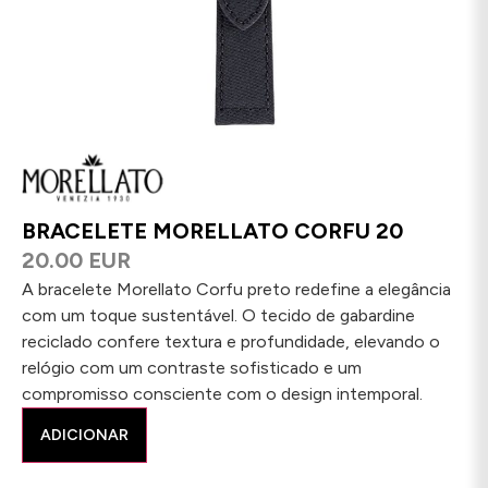
BRACELETE MORELLATO CORFU 20
20.00 EUR
A bracelete Morellato Corfu preto redefine a elegância
com um toque sustentável. O tecido de gabardine
reciclado confere textura e profundidade, elevando o
relógio com um contraste sofisticado e um
compromisso consciente com o design intemporal.
ADICIONAR