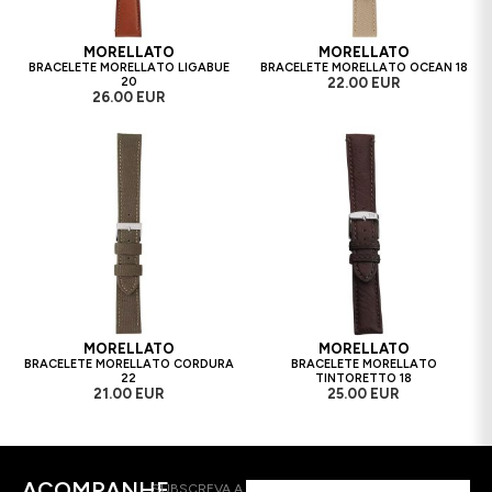
MORELLATO
MORELLATO
BRACELETE MORELLATO LIGABUE
BRACELETE MORELLATO OCEAN 18
20
22.00 EUR
26.00 EUR
MORELLATO
MORELLATO
BRACELETE MORELLATO CORDURA
BRACELETE MORELLATO
22
TINTORETTO 18
21.00 EUR
25.00 EUR
ACOMPANHE
SUBSCREVA A