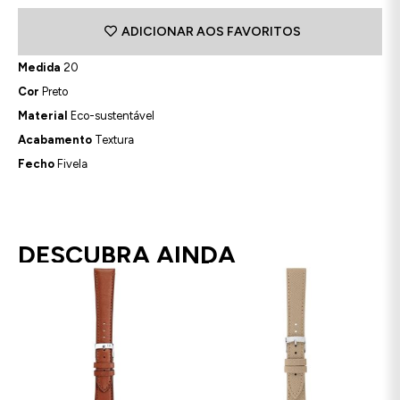
ADICIONAR AOS FAVORITOS
Medida
20
Cor
Preto
Material
Eco-sustentável
Acabamento
Textura
Fecho
Fivela
DESCUBRA AINDA