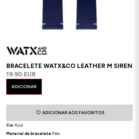
BRACELETE WATX&CO LEATHER M SIREN
19.90 EUR
ADICIONAR
ADICIONAR AOS FAVORITOS
Cor
Azul
Material da bracelete
Pele