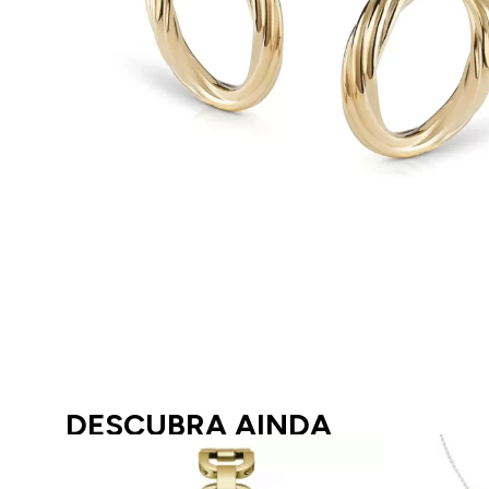
DESCUBRA AINDA