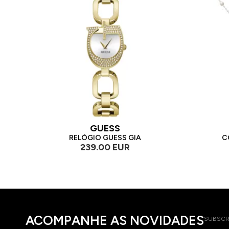
GUESS
RELÓGIO GUESS GIA
C
239.00 EUR
ACOMPANHE AS NOVIDADES
SUBSCR