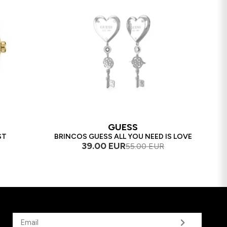
GUESS
ST
BRINCOS GUESS ALL YOU NEED IS LOVE
39.00 EUR
55.00 EUR