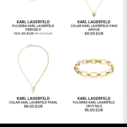
KARL LAGERFELD
KARL LAGERFELD
PULSEIRA KARL LAGERFELD
COLAR KARL LAGERFELD PAVE
PIERCED K
AMOUR
104.30 EUR
149.00 EUR
69.00 EUR
KARL LAGERFELD
KARL LAGERFELD
COLAR KARL LAGERFELD PEARL
PULSEIRA KARL LAGERFELD
99.00 EUR
CRYSTALS
95.00 EUR