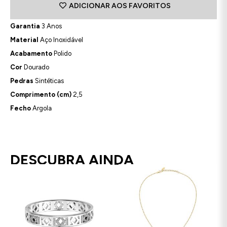
ADICIONAR AOS FAVORITOS
Garantia
3 Anos
Material
Aço Inoxidável
Acabamento
Polido
Cor
Dourado
Pedras
Sintéticas
Comprimento (cm)
2,5
Fecho
Argola
DESCUBRA AINDA