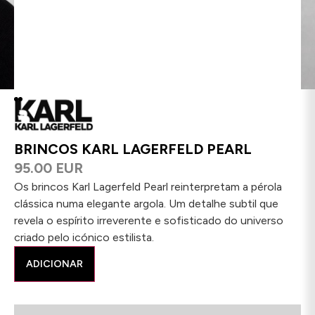
BRINCOS KARL LAGERFELD PEARL
95.00 EUR
Os brincos Karl Lagerfeld Pearl reinterpretam a pérola
clássica numa elegante argola. Um detalhe subtil que
revela o espírito irreverente e sofisticado do universo
criado pelo icónico estilista.
ADICIONAR