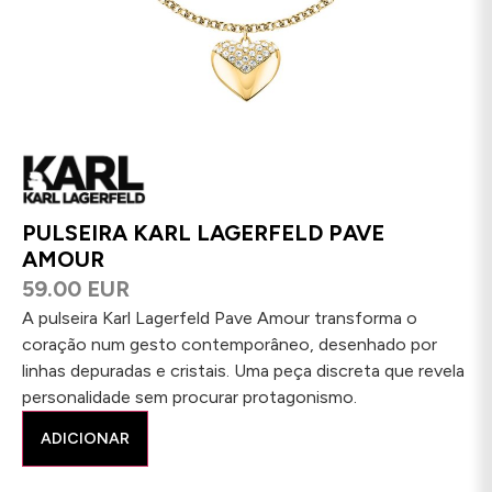
PULSEIRA KARL LAGERFELD PAVE
AMOUR
59.00 EUR
A pulseira Karl Lagerfeld Pave Amour transforma o
coração num gesto contemporâneo, desenhado por
linhas depuradas e cristais. Uma peça discreta que revela
personalidade sem procurar protagonismo.
ADICIONAR