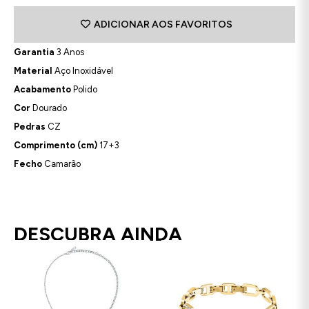
ADICIONAR AOS FAVORITOS
Garantia
3 Anos
Material
Aço Inoxidável
Acabamento
Polido
Cor
Dourado
Pedras
CZ
Comprimento (cm)
17+3
Fecho
Camarão
DESCUBRA AINDA