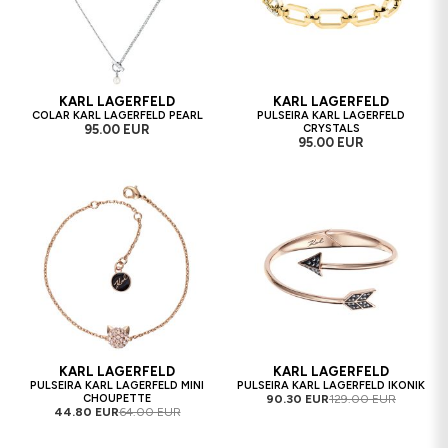
KARL LAGERFELD
KARL LAGERFELD
COLAR KARL LAGERFELD PEARL
PULSEIRA KARL LAGERFELD
95.00 EUR
CRYSTALS
95.00 EUR
KARL LAGERFELD
KARL LAGERFELD
PULSEIRA KARL LAGERFELD MINI
PULSEIRA KARL LAGERFELD IKONIK
CHOUPETTE
90.30 EUR
129.00 EUR
44.80 EUR
64.00 EUR