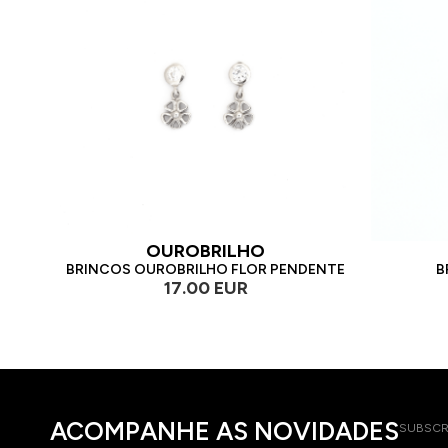
OUROBRILHO
BRINCOS OUROBRILHO FLOR PENDENTE
B
17.00 EUR
ACOMPANHE AS NOVIDADES
SUBSCR