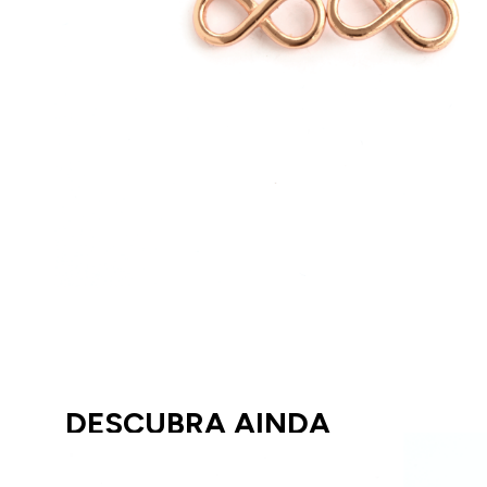
DESCUBRA AINDA