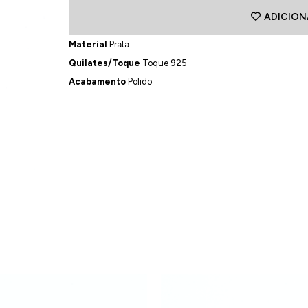
ADICION
Material
Prata
Quilates/Toque
Toque 925
Acabamento
Polido