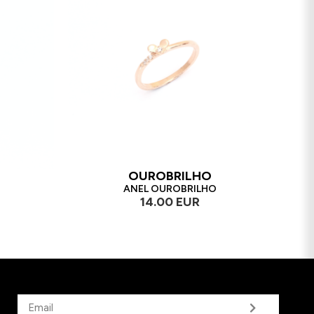
OUROBRILHO
ANEL OUROBRILHO
14.00 EUR