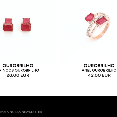
OUROBRILHO
OUROBRILHO
RINCOS OUROBRILHO
ANEL OUROBRILHO
28.00 EUR
42.00 EUR
EVA A NOSSA NEWSLETTER