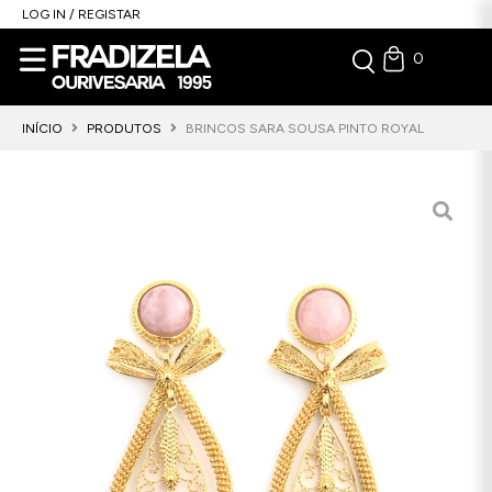
LOG IN / REGISTAR
0
INÍCIO
PRODUTOS
BRINCOS SARA SOUSA PINTO ROYAL