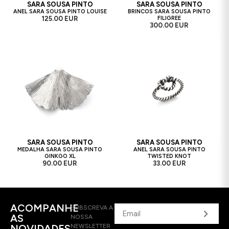
SARA SOUSA PINTO
SARA SOUSA PINTO
ANEL SARA SOUSA PINTO LOUISE
BRINCOS SARA SOUSA PINTO
125.00 EUR
FILIGREE
300.00 EUR
SARA SOUSA PINTO
SARA SOUSA PINTO
MEDALHA SARA SOUSA PINTO
ANEL SARA SOUSA PINTO
GINKGO XL
TWISTED KNOT
90.00 EUR
33.00 EUR
ACOMPANHE
SUBSCREVA A
AS
NOSSA
NOVIDADES
NEWSLETTER