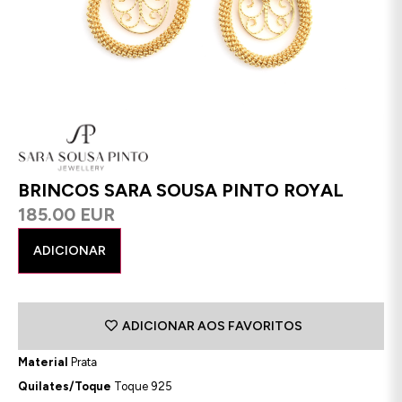
BRINCOS SARA SOUSA PINTO ROYAL
185.00 EUR
ADICIONAR
ADICIONAR AOS FAVORITOS
Material
Prata
Quilates/Toque
Toque 925