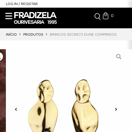
LOG IN / REGISTAR
0
INÍCIO
PRODUTOS
BRINCOS SECRECY DUNE COMPRIDOS