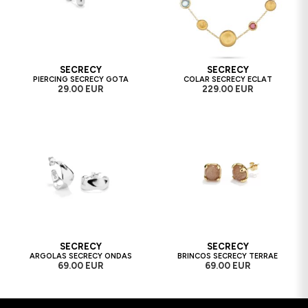
SECRECY
SECRECY
PIERCING SECRECY GOTA
COLAR SECRECY ECLAT
29.00 EUR
229.00 EUR
SECRECY
SECRECY
ARGOLAS SECRECY ONDAS
BRINCOS SECRECY TERRAE
69.00 EUR
69.00 EUR