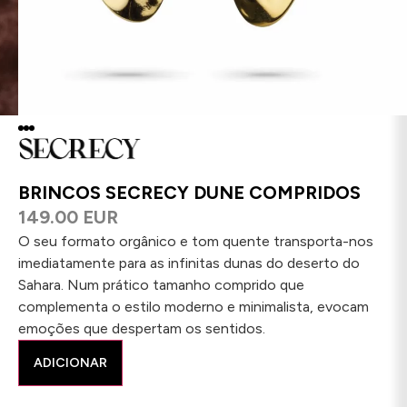
BRINCOS SECRECY DUNE COMPRIDOS
149.00 EUR
O seu formato orgânico e tom quente transporta-nos
imediatamente para as infinitas dunas do deserto do
Sahara. Num prático tamanho comprido que
complementa o estilo moderno e minimalista, evocam
emoções que despertam os sentidos.
ADICIONAR