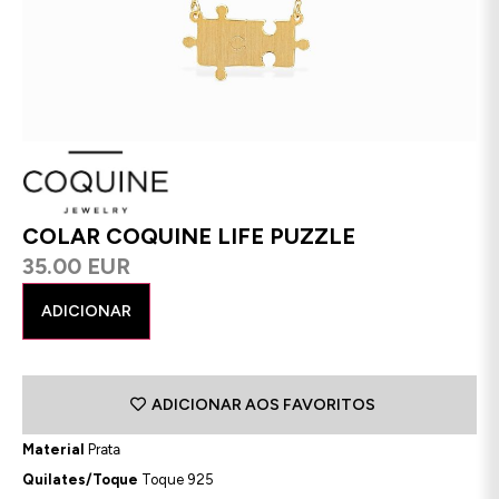
COLAR COQUINE LIFE PUZZLE
35.00 EUR
ADICIONAR
ADICIONAR AOS FAVORITOS
Material
Prata
Quilates/Toque
Toque 925