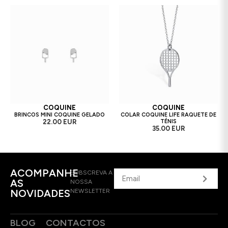
COQUINE
COQUINE
BRINCOS MINI COQUINE GELADO
COLAR COQUINE LIFE RAQUETE DE
22.00 EUR
TÉNIS
35.00 EUR
ACOMPANHE
SUBSCREVA A
AS
NOSSA
NOVIDADES
NEWSLETTER
BLOG
CONTACTOS