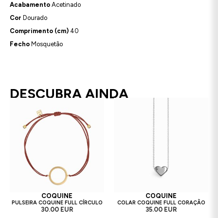
Acabamento
Acetinado
Cor
Dourado
Comprimento (cm)
40
Fecho
Mosquetão
DESCUBRA AINDA
COQUINE
COQUINE
PULSEIRA COQUINE FULL CÍRCULO
COLAR COQUINE FULL CORAÇÃO
30.00 EUR
35.00 EUR