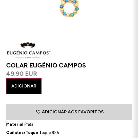
COLAR EUGÉNIO CAMPOS
49.90 EUR
ADICIONAR
ADICIONAR AOS FAVORITOS
Material
Prata
Quilates/Toque
Toque 925