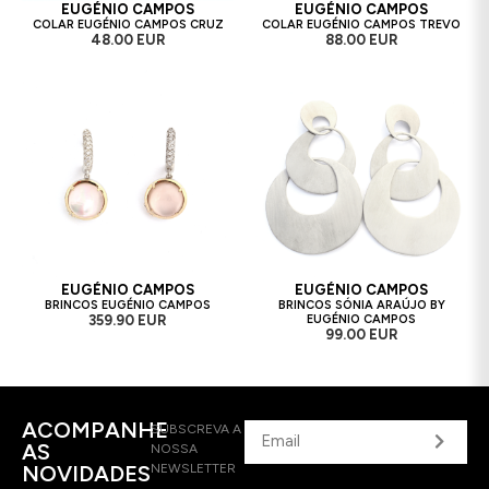
EUGÉNIO CAMPOS
EUGÉNIO CAMPOS
COLAR EUGÉNIO CAMPOS CRUZ
COLAR EUGÉNIO CAMPOS TREVO
48.00 EUR
88.00 EUR
EUGÉNIO CAMPOS
EUGÉNIO CAMPOS
BRINCOS EUGÉNIO CAMPOS
BRINCOS SÓNIA ARAÚJO BY
359.90 EUR
EUGÉNIO CAMPOS
99.00 EUR
ACOMPANHE
SUBSCREVA A
AS
NOSSA
NOVIDADES
NEWSLETTER