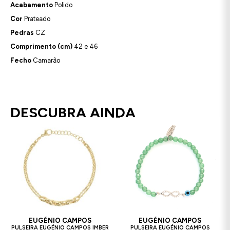
Acabamento
Polido
Cor
Prateado
Pedras
CZ
Comprimento (cm)
42 e 46
Fecho
Camarão
DESCUBRA AINDA
EUGÉNIO CAMPOS
EUGÉNIO CAMPOS
PULSEIRA EUGÉNIO CAMPOS IMBER
PULSEIRA EUGÉNIO CAMPOS