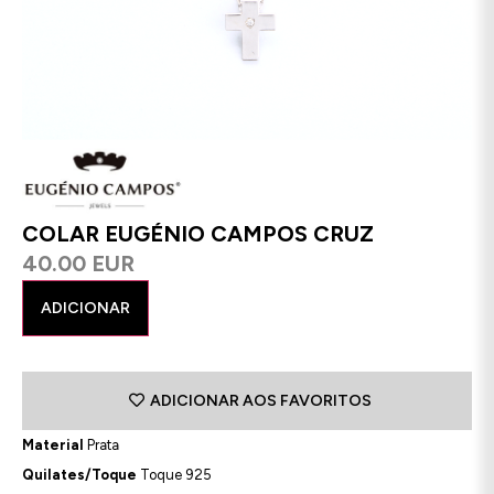
COLAR EUGÉNIO CAMPOS CRUZ
40.00 EUR
ADICIONAR
ADICIONAR AOS FAVORITOS
Material
Prata
Quilates/Toque
Toque 925