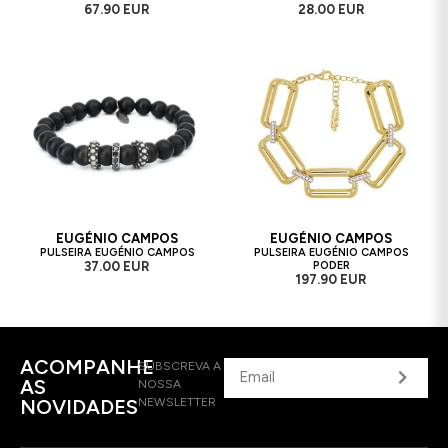
67.90 EUR
28.00 EUR
EUGÉNIO CAMPOS
EUGÉNIO CAMPOS
PULSEIRA EUGÉNIO CAMPOS
PULSEIRA EUGÉNIO CAMPOS
37.00 EUR
PODER
197.90 EUR
ACOMPANHE
SUBSCREVA A
AS
NOSSA
NOVIDADES
NEWSLETTER