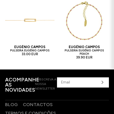
EUGÉNIO CAMPOS
EUGÉNIO CAMPOS
PULSEIRA EUGÉNIO CAMPOS
PULSEIRA EUGÉNIO CAMPOS
33.00 EUR
PEACH
39.90 EUR
ACOMPANHE
SUBSCREVA A
AS
NOSSA
NOVIDADES
NEWSLETTER
BLOG
CONTACTOS
TERMOS E CONDIÇÕES