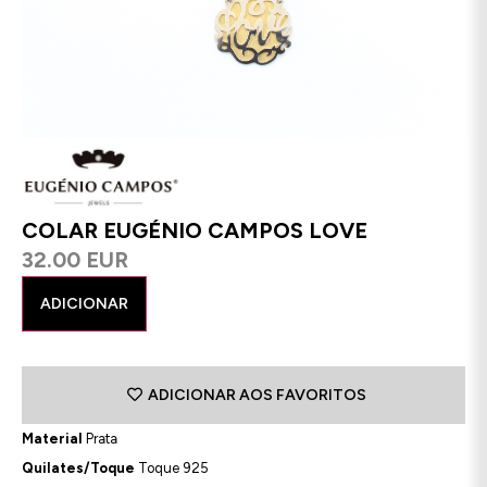
COLAR EUGÉNIO CAMPOS LOVE
32.00 EUR
ADICIONAR
ADICIONAR AOS FAVORITOS
Material
Prata
Quilates/Toque
Toque 925