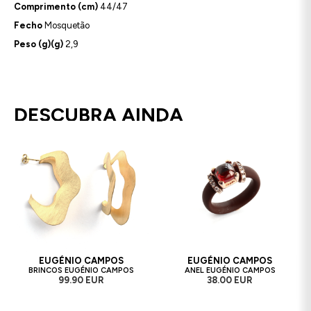
Comprimento (cm)
44/47
Fecho
Mosquetão
Peso (g)(g)
2,9
DESCUBRA AINDA
EUGÉNIO CAMPOS
EUGÉNIO CAMPOS
BRINCOS EUGÉNIO CAMPOS
ANEL EUGÉNIO CAMPOS
99.90 EUR
38.00 EUR