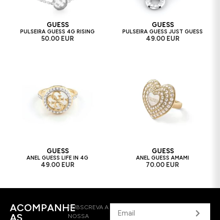
GUESS
GUESS
PULSEIRA GUESS 4G RISING
PULSEIRA GUESS JUST GUESS
50.00 EUR
49.00 EUR
GUESS
GUESS
ANEL GUESS LIFE IN 4G
ANEL GUESS AMAMI
49.00 EUR
70.00 EUR
ACOMPANHE
SUBSCREVA A
AS
NOSSA