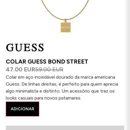
COLAR GUESS BOND STREET
47.00 EUR
59.00 EUR
Colar em aço inoxidável dourado da marca americana
Guess. De linhas direitas, é perfeito para quem aprecia
algo minimalista e distinto. Um acessório que traz os
looks casuais para novos patamares.
ADICIONAR