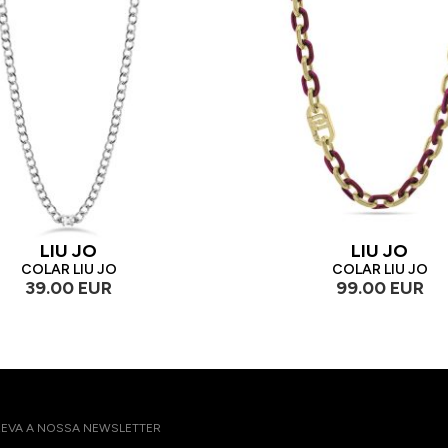
LIU JO
LIU JO
COLAR LIU JO
COLAR LIU JO
39.00 EUR
99.00 EUR
EVA A NOSSA NEWSLETTER