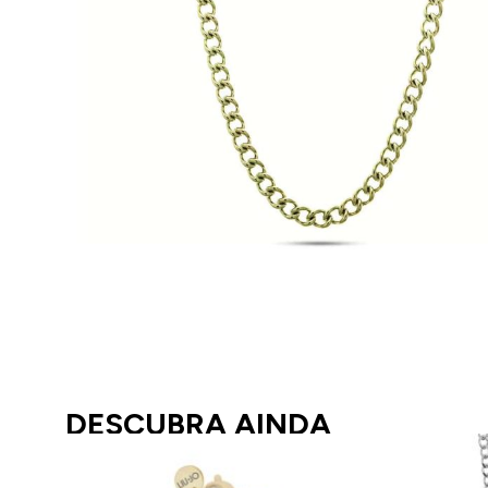
DESCUBRA AINDA