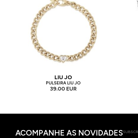
LIU JO
PULSEIRA LIU JO
39.00 EUR
ACOMPANHE AS NOVIDADES
SUBSCR