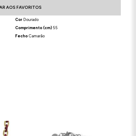
AR AOS FAVORITOS
Cor
Dourado
Comprimento (cm)
55
Fecho
Camarão