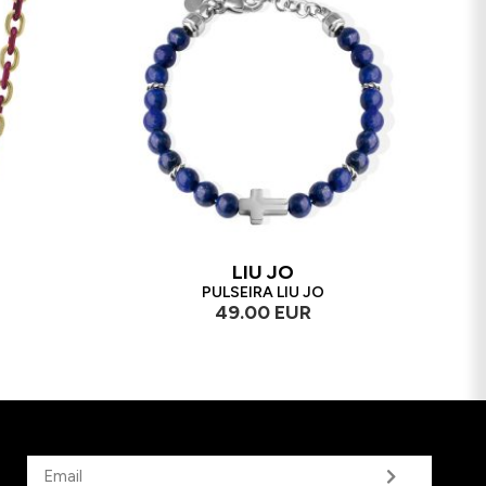
LIU JO
PULSEIRA LIU JO
49.00 EUR