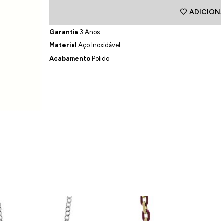
ADICION
Garantia
3 Anos
Material
Aço Inoxidável
Acabamento
Polido