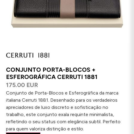
CONJUNTO PORTA-BLOCOS +
ESFEROGRÁFICA CERRUTI 1881
175.00 EUR
Conjunto de Porta-Blocos e Esferográfica da marca
italiana Cerruti 1881. Desenhado para os verdadeiros
apreciadores de luxo discreto e sofisticação no
trabalho, este conjunto exala requinte minimalista,
refletindo o seu status com elegância subtil. Perfeito
para quem valoriza distinção e estilo.