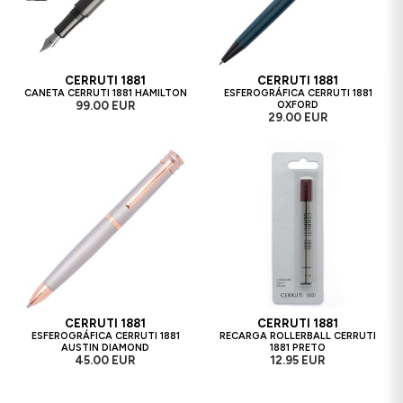
CERRUTI 1881
CERRUTI 1881
CANETA CERRUTI 1881 HAMILTON
ESFEROGRÁFICA CERRUTI 1881
99.00 EUR
OXFORD
29.00 EUR
CERRUTI 1881
CERRUTI 1881
ESFEROGRÁFICA CERRUTI 1881
RECARGA ROLLERBALL CERRUTI
AUSTIN DIAMOND
1881 PRETO
45.00 EUR
12.95 EUR