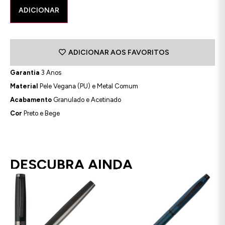
ADICIONAR
ADICIONAR AOS FAVORITOS
Garantia
3 Anos
Material
Pele Vegana (PU) e Metal Comum
Acabamento
Granulado e Acetinado
Cor
Preto e Bege
DESCUBRA AINDA