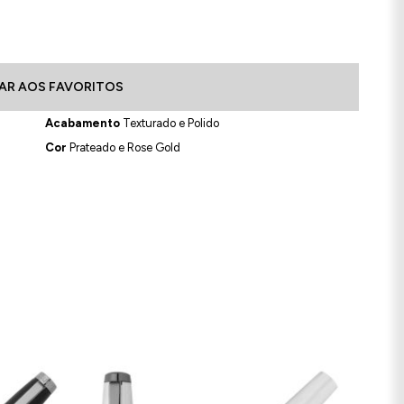
AR AOS FAVORITOS
Acabamento
Texturado e Polido
Cor
Prateado e Rose Gold