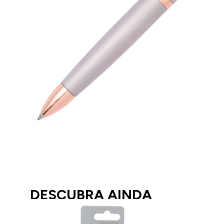
DESCUBRA AINDA