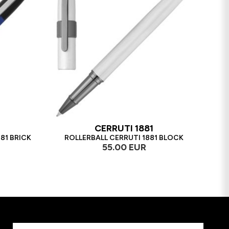
CERRUTI 1881
81 BRICK
ROLLERBALL CERRUTI 1881 BLOCK
55.00 EUR