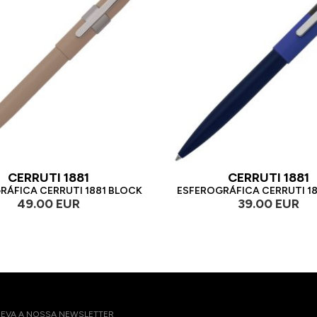
CERRUTI 1881
CERRUTI 1881
RÁFICA CERRUTI 1881 BLOCK
ESFEROGRÁFICA CERRUTI 18
49.00 EUR
39.00 EUR
EVA A NOSSA NEWSLETTER