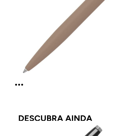
DESCUBRA AINDA