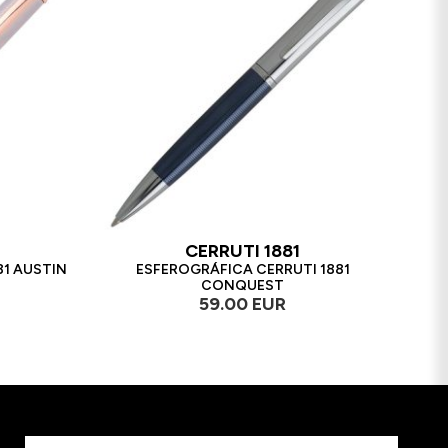
CERRUTI 1881
81 AUSTIN
ESFEROGRÁFICA CERRUTI 1881
CONQUEST
59.00 EUR