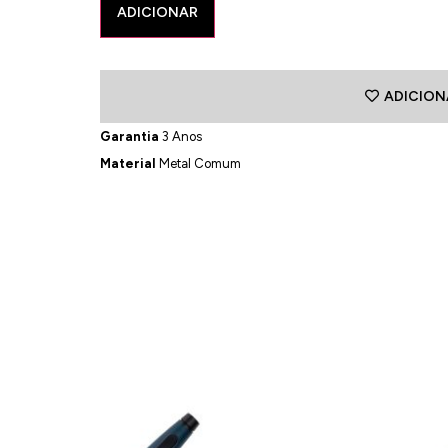
ADICIONAR
ADICION
Garantia
3 Anos
Material
Metal Comum