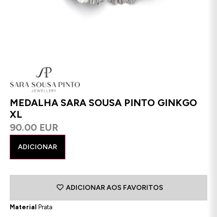
MEDALHA SARA SOUSA PINTO GINKGO
XL
90.00 EUR
ADICIONAR
ADICIONAR AOS FAVORITOS
Material
Prata