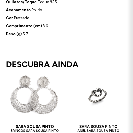
Quilates/Toque
Toque 925
Acabamento
Polido
Cor
Prateado
Comprimento (cm)
3.6
Peso (g)
5.7
DESCUBRA AINDA
SARA SOUSA PINTO
SARA SOUSA PINTO
BRINCOS SARA SOUSA PINTO
ANEL SARA SOUSA PINTO