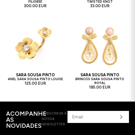
FILIGREE
TWISTED KNOT
300.00 EUR
33.00 EUR
SARA SOUSA PINTO
SARA SOUSA PINTO
ANEL SARA SOUSA PINTO LOUISE
BRINCOS SARA SOUSA PINTO
125.00 EUR
ROYAL
185.00 EUR
ACOMPANHE
SUBSCREVA A
AS
NOSSA
NOVIDADES
NEWSLETTER