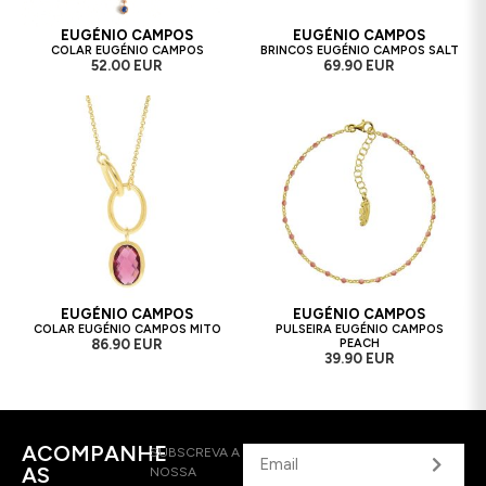
EUGÉNIO CAMPOS
EUGÉNIO CAMPOS
COLAR EUGÉNIO CAMPOS
BRINCOS EUGÉNIO CAMPOS SALT
52.00 EUR
69.90 EUR
EUGÉNIO CAMPOS
EUGÉNIO CAMPOS
COLAR EUGÉNIO CAMPOS MITO
PULSEIRA EUGÉNIO CAMPOS
86.90 EUR
PEACH
39.90 EUR
ACOMPANHE
SUBSCREVA A
AS
NOSSA