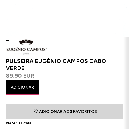
PULSEIRA EUGÉNIO CAMPOS CABO
VERDE
89.90 EUR
ADICIONAR
ADICIONAR AOS FAVORITOS
Material
Prata