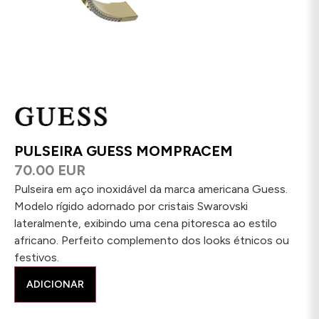
PULSEIRA GUESS MOMPRACEM
70.00 EUR
Pulseira em aço inoxidável da marca americana Guess.
Modelo rígido adornado por cristais Swarovski
lateralmente, exibindo uma cena pitoresca ao estilo
africano. Perfeito complemento dos looks étnicos ou
festivos.
ADICIONAR