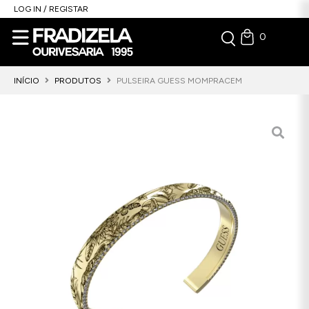
LOG IN / REGISTAR
0
INÍCIO
PRODUTOS
PULSEIRA GUESS MOMPRACEM