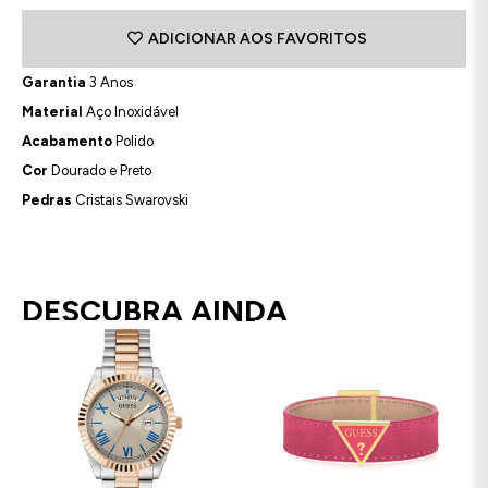
ADICIONAR AOS FAVORITOS
Garantia
3 Anos
Material
Aço Inoxidável
Acabamento
Polido
Cor
Dourado e Preto
Pedras
Cristais Swarovski
DESCUBRA AINDA