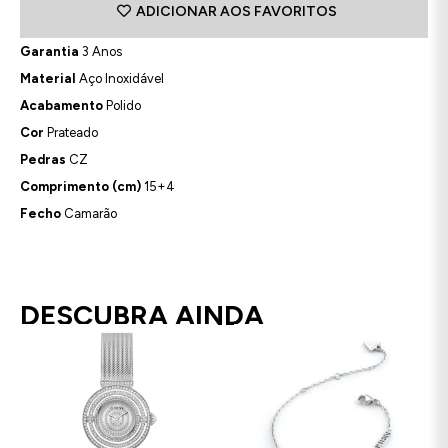
ADICIONAR AOS FAVORITOS
Garantia
3 Anos
Material
Aço Inoxidável
Acabamento
Polido
Cor
Prateado
Pedras
CZ
Comprimento (cm)
15+4
Fecho
Camarão
DESCUBRA AINDA