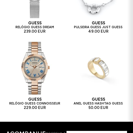
GUESS
GUESS
RELÓGIO GUESS DREAM
PULSEIRA GUESS JUST GUESS
239.00 EUR
49.00 EUR
GUESS
GUESS
RELÓGIO GUESS CONNOISSEUR
ANEL GUESS HASHTAG GUESS
229.00 EUR
50.00 EUR