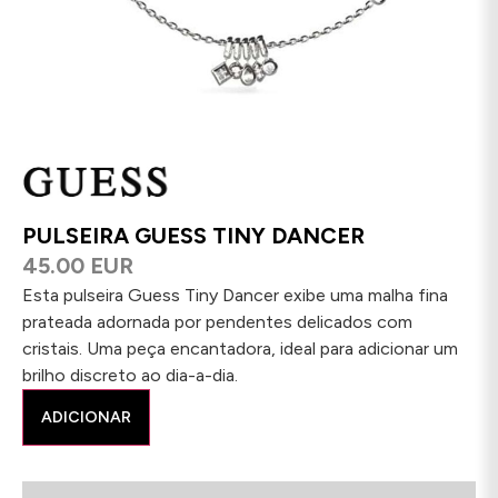
PULSEIRA GUESS TINY DANCER
45.00 EUR
Esta pulseira Guess Tiny Dancer exibe uma malha fina
prateada adornada por pendentes delicados com
cristais. Uma peça encantadora, ideal para adicionar um
brilho discreto ao dia-a-dia.
ADICIONAR