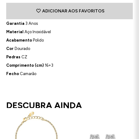
ADICIONAR AOS FAVORITOS
Garantia
3 Anos
Material
Aço Inoxidável
Acabamento
Polido
Cor
Dourado
Pedras
CZ
Comprimento (cm)
16+3
Fecho
Camarão
DESCUBRA AINDA