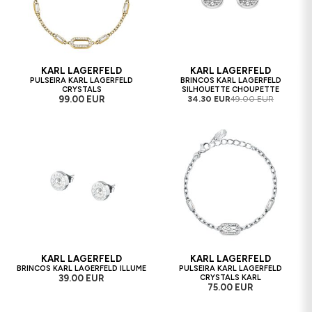
KARL LAGERFELD
KARL LAGERFELD
PULSEIRA KARL LAGERFELD
BRINCOS KARL LAGERFELD
CRYSTALS
SILHOUETTE CHOUPETTE
99.00 EUR
34.30 EUR
49.00 EUR
KARL LAGERFELD
KARL LAGERFELD
BRINCOS KARL LAGERFELD ILLUME
PULSEIRA KARL LAGERFELD
39.00 EUR
CRYSTALS KARL
75.00 EUR