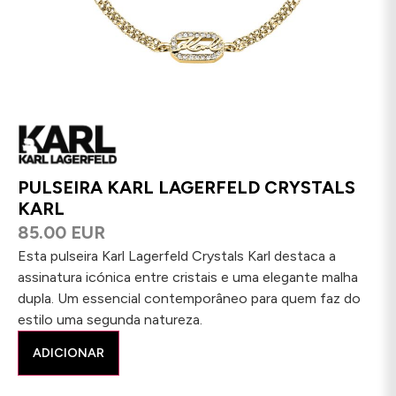
PULSEIRA KARL LAGERFELD CRYSTALS
KARL
85.00 EUR
Esta pulseira Karl Lagerfeld Crystals Karl destaca a
assinatura icónica entre cristais e uma elegante malha
dupla. Um essencial contemporâneo para quem faz do
estilo uma segunda natureza.
ADICIONAR