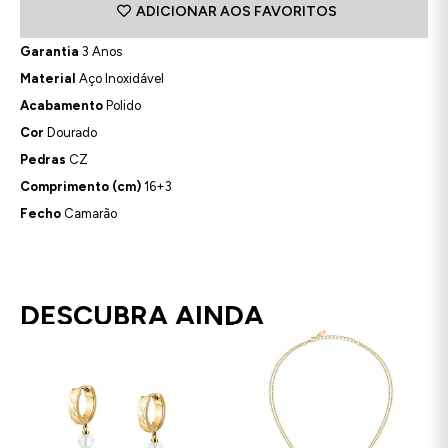
ADICIONAR AOS FAVORITOS
Garantia
3 Anos
Material
Aço Inoxidável
Acabamento
Polido
Cor
Dourado
Pedras
CZ
Comprimento (cm)
16+3
Fecho
Camarão
DESCUBRA AINDA