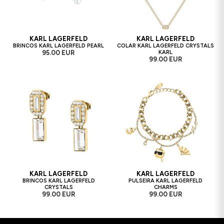
KARL LAGERFELD
KARL LAGERFELD
BRINCOS KARL LAGERFELD PEARL
COLAR KARL LAGERFELD CRYSTALS
95.00 EUR
KARL
99.00 EUR
KARL LAGERFELD
KARL LAGERFELD
BRINCOS KARL LAGERFELD
PULSEIRA KARL LAGERFELD
CRYSTALS
CHARMS
99.00 EUR
99.00 EUR