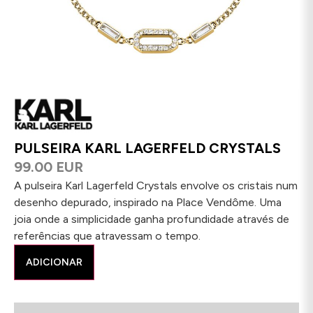
PULSEIRA KARL LAGERFELD CRYSTALS
99.00 EUR
A pulseira Karl Lagerfeld Crystals envolve os cristais num
desenho depurado, inspirado na Place Vendôme. Uma
joia onde a simplicidade ganha profundidade através de
referências que atravessam o tempo.
ADICIONAR