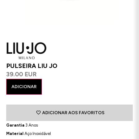
PULSEIRA LIU JO
39.00 EUR
ADICIONAR
ADICIONAR AOS FAVORITOS
Garantia
3 Anos
Material
Aço Inoxidável