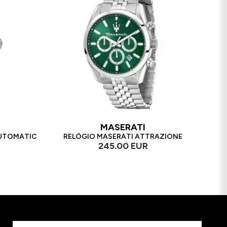
MASERATI
AUTOMATIC
RELÓGIO MASERATI ATTRAZIONE
245.00 EUR