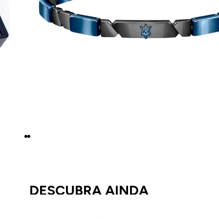
DESCUBRA AINDA