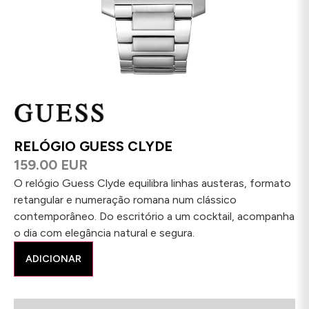
RELÓGIO GUESS CLYDE
159.00 EUR
O relógio Guess Clyde equilibra linhas austeras, formato
retangular e numeração romana num clássico
contemporâneo. Do escritório a um cocktail, acompanha
o dia com elegância natural e segura.
ADICIONAR