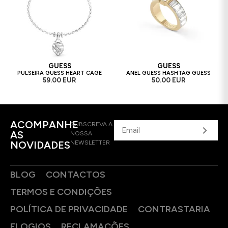
GUESS
GUESS
PULSEIRA GUESS HEART CAGE
ANEL GUESS HASHTAG GUESS
59.00 EUR
50.00 EUR
ACOMPANHE
SUBSCREVA A
AS
NOSSA
NOVIDADES
NEWSLETTER
BLOG
CONTACTOS
TERMOS E CONDIÇÕES
POLÍTICA DE PRIVACIDADE
CONTRASTARIA
ELOGIOS
RECLAMAÇÕES