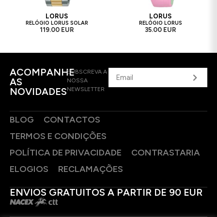
LORUS
LORUS
RELÓGIO LORUS SOLAR
RELÓGIO LORUS
119.00 EUR
35.00 EUR
ACOMPANHE
SUBSCREVA A
AS
NOSSA
NOVIDADES
NEWSLETTER
BLOG
CONTACTOS
TERMOS E CONDIÇÕES
POLÍTICA DE PRIVACIDADE
CONTRASTARIA
ELOGIOS
RECLAMAÇÕES
ENVIOS GRATUITOS A PARTIR DE 90 EUR