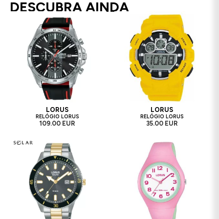
DESCUBRA AINDA
LORUS
LORUS
RELÓGIO LORUS
RELÓGIO LORUS
109.00 EUR
35.00 EUR