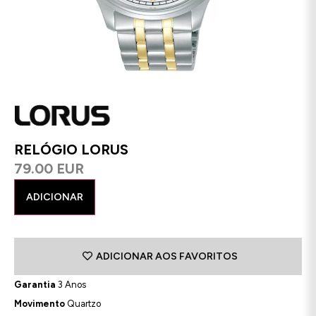
RELÓGIO LORUS
79.00 EUR
ADICIONAR
ADICIONAR AOS FAVORITOS
Garantia
3 Anos
Movimento
Quartzo