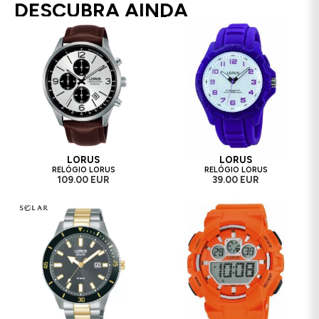
DESCUBRA AINDA
LORUS
LORUS
RELÓGIO LORUS
RELÓGIO LORUS
109.00 EUR
39.00 EUR