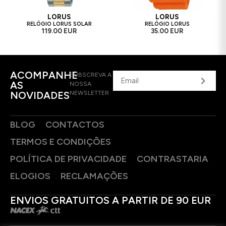
LORUS
LORUS
RELÓGIO LORUS SOLAR
RELÓGIO LORUS
119.00 EUR
35.00 EUR
ACOMPANHE
SUBSCREVA A
AS
NOSSA
NOVIDADES
NEWSLETTER
BLOG
CONTACTOS
TERMOS E CONDIÇÕES
POLÍTICA DE PRIVACIDADE
CONTRASTARIA
ELOGIOS
RECLAMAÇÕES
ENVIOS GRATUITOS A PARTIR DE 90 EUR