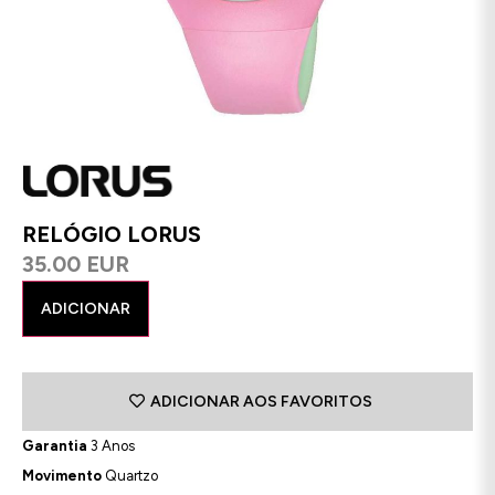
RELÓGIO LORUS
35.00 EUR
ADICIONAR
ADICIONAR AOS FAVORITOS
Garantia
3 Anos
Movimento
Quartzo