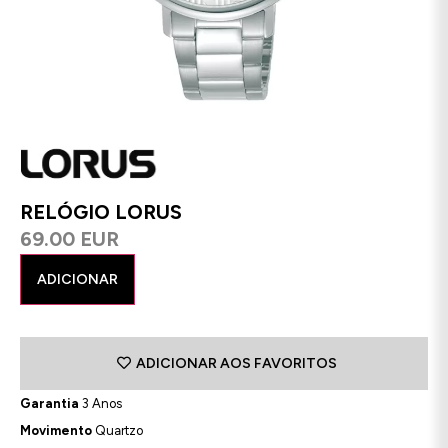
RELÓGIO LORUS
69.00 EUR
ADICIONAR
ADICIONAR AOS FAVORITOS
Garantia
3 Anos
Movimento
Quartzo