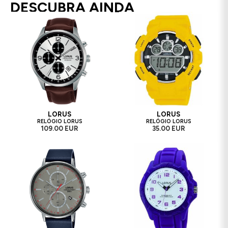
DESCUBRA AINDA
LORUS
LORUS
RELÓGIO LORUS
RELÓGIO LORUS
109.00 EUR
35.00 EUR