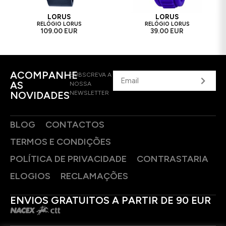
LORUS
LORUS
RELÓGIO LORUS
RELÓGIO LORUS
109.00 EUR
39.00 EUR
ACOMPANHE
SUBSCREVA A
AS
NOSSA
NOVIDADES
NEWSLETTER
BLOG
CONTACTOS
TERMOS E CONDIÇÕES
POLÍTICA DE PRIVACIDADE
CONTRASTARIA
ELOGIOS
RECLAMAÇÕES
ENVIOS GRATUITOS A PARTIR DE 90 EUR