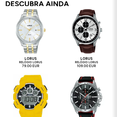
DESCUBRA AINDA
LORUS
LORUS
RELÓGIO LORUS
RELÓGIO LORUS
79.00 EUR
109.00 EUR