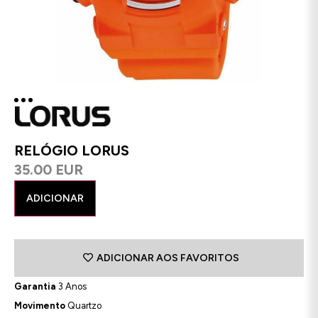
RELÓGIO LORUS
35.00 EUR
ADICIONAR
ADICIONAR AOS FAVORITOS
Garantia
3 Anos
Movimento
Quartzo