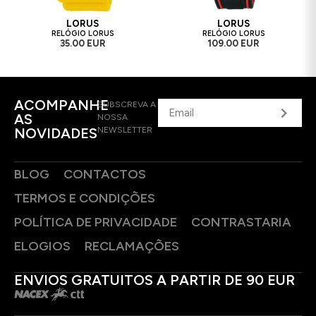
LORUS
LORUS
RELÓGIO LORUS
RELÓGIO LORUS
35.00 EUR
109.00 EUR
ACOMPANHE
SUBSCREVA A
AS
NOSSA
NOVIDADES
NEWSLETTER
BLOG
CONTACTOS
TERMOS E CONDIÇÕES
POLÍTICA DE PRIVACIDADE
CONTRASTARIA
ELOGIOS
RECLAMAÇÕES
ENVIOS GRATUITOS A PARTIR DE 90 EUR