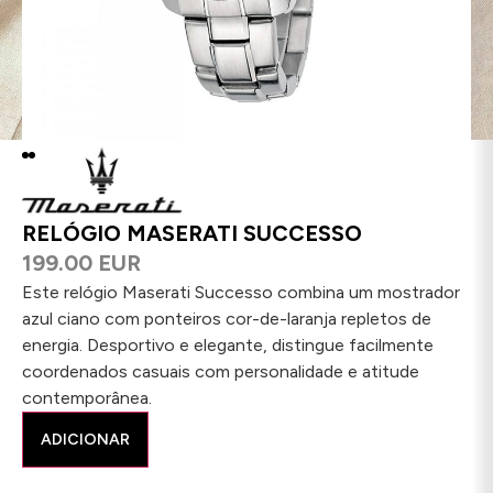
RELÓGIO MASERATI SUCCESSO
199.00 EUR
Este relógio Maserati Successo combina um mostrador
azul ciano com ponteiros cor-de-laranja repletos de
energia. Desportivo e elegante, distingue facilmente
coordenados casuais com personalidade e atitude
contemporânea.
ADICIONAR