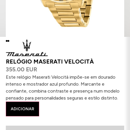
RELÓGIO MASERATI VELOCITÀ
355.00 EUR
Este relógio Maserati Velocità impõe-se em dourado
intenso e mostrador azul profundo. Marcante e
confiante, combina contraste e presença num modelo
pensado para personalidades seguras e estilo distinto.
ADICIONAR