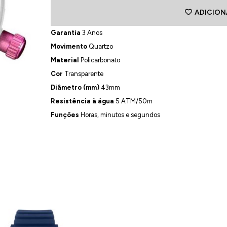
ADICION
Garantia
3 Anos
Movimento
Quartzo
Material
Policarbonato
Cor
Transparente
Diâmetro (mm)
43mm
Resistência à água
5 ATM/50m
Funções
Horas, minutos e segundos