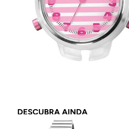
DESCUBRA AINDA