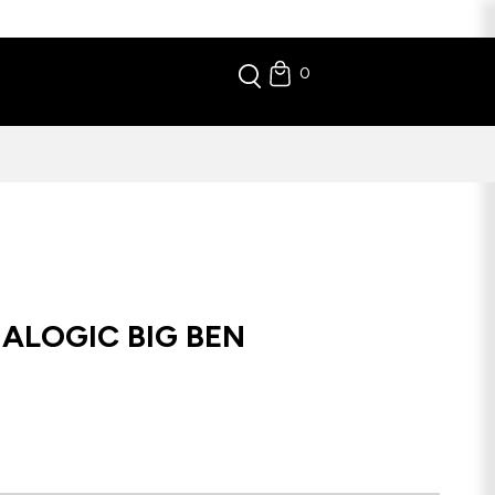
0
ALOGIC BIG BEN