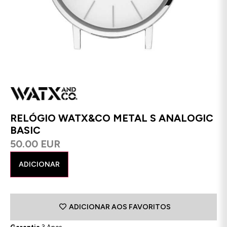
RELÓGIO WATX&CO METAL S ANALOGIC
BASIC
50.00 EUR
ADICIONAR
ADICIONAR AOS FAVORITOS