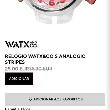
RELÓGIO WATX&CO S ANALOGIC
STRIPES
25.00 EUR
36.90 EUR
ADICIONAR
ADICIONAR AOS FAVORITOS
Garantia
3 Anos