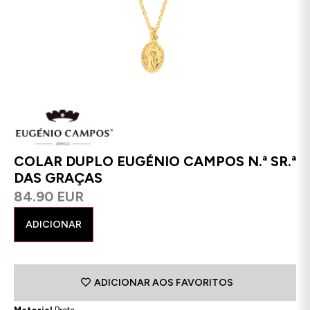
COLAR DUPLO EUGÉNIO CAMPOS N.ª SR.ª
DAS GRAÇAS
84.90 EUR
ADICIONAR
ADICIONAR AOS FAVORITOS