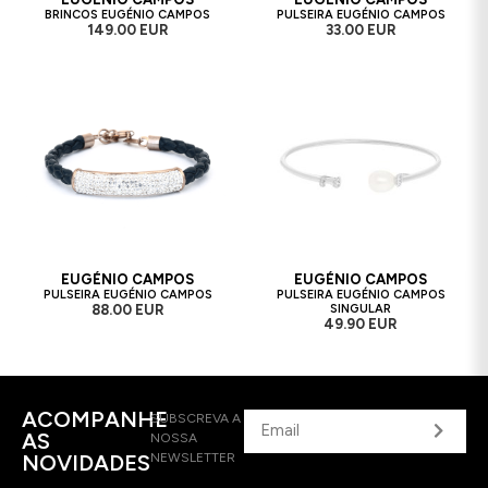
BRINCOS EUGÉNIO CAMPOS
PULSEIRA EUGÉNIO CAMPOS
149.00 EUR
33.00 EUR
EUGÉNIO CAMPOS
EUGÉNIO CAMPOS
PULSEIRA EUGÉNIO CAMPOS
PULSEIRA EUGÉNIO CAMPOS
88.00 EUR
SINGULAR
49.90 EUR
ACOMPANHE
SUBSCREVA A
AS
NOSSA
NOVIDADES
NEWSLETTER