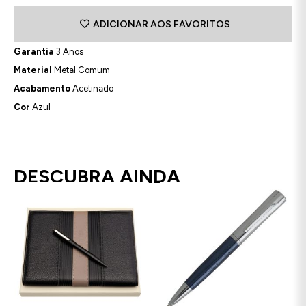
ADICIONAR AOS FAVORITOS
Garantia
3 Anos
Material
Metal Comum
Acabamento
Acetinado
Cor
Azul
DESCUBRA AINDA