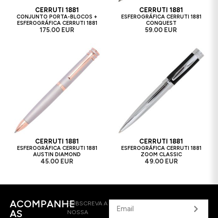
CERRUTI 1881
CERRUTI 1881
CONJUNTO PORTA-BLOCOS +
ESFEROGRÁFICA CERRUTI 1881
ESFEROGRÁFICA CERRUTI 1881
CONQUEST
175.00 EUR
59.00 EUR
CERRUTI 1881
CERRUTI 1881
ESFEROGRÁFICA CERRUTI 1881
ESFEROGRÁFICA CERRUTI 1881
AUSTIN DIAMOND
ZOOM CLASSIC
45.00 EUR
49.00 EUR
ACOMPANHE
SUBSCREVA A
AS
NOSSA