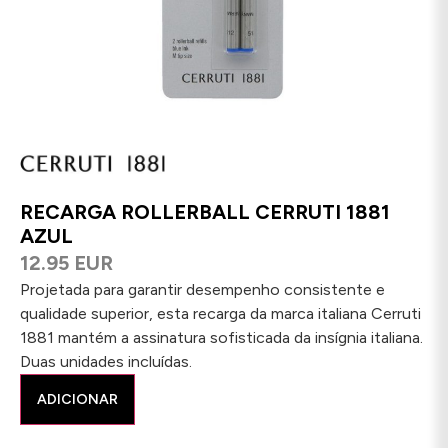
RECARGA ROLLERBALL CERRUTI 1881
AZUL
12.95 EUR
Projetada para garantir desempenho consistente e
qualidade superior, esta recarga da marca italiana Cerruti
1881 mantém a assinatura sofisticada da insígnia italiana.
Duas unidades incluídas.
ADICIONAR